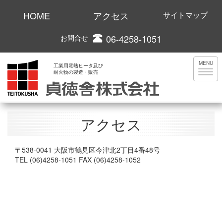
HOME
アクセス
サイトマップ
06-4258-1051
お問合せ
MENU
工業用電熱ヒータ及び
耐火物の製造・販売
アクセス
〒538-0041 大阪市鶴見区今津北2丁目4番48号
TEL (06)4258-1051 FAX (06)4258-1052