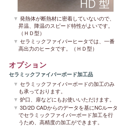
発熱体が断熱材に密着していないので、
昇温、降温のスピード特性がよいです。
（ＨＤ型）
セラミックファイバーヒータでは、一番
高出力のヒータです。（ＨＤ型）
オプション
セラミックファイバーボード加工品
セラミックファイバーボードの加工のみ
も承っております。
炉口、扉などにもお使いいただけます。
3D/2D CADからのデータを基にNCルータ
でセラミックファイバーボード加工を行
うため、高精度の加工ができます。