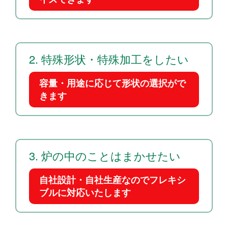
特殊形状・特殊加工をしたい
容量・用途に応じて形状の選択がで
きます
炉の中のことはまかせたい
自社設計・自社生産なのでフレキシ
ブルに対応いたします