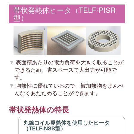
帯状発熱体ヒータ（TELF-PISR
型）
表面積あたりの電力負荷を大きく取ることが
できるため、省スペースで大出力が可能で
す。
均熱性に優れているので、被加熱物をまんべ
んなくあたためることができます。
帯状発熱体の特長
丸線コイル発熱体を使用したヒータ
（TELF-NSS型）