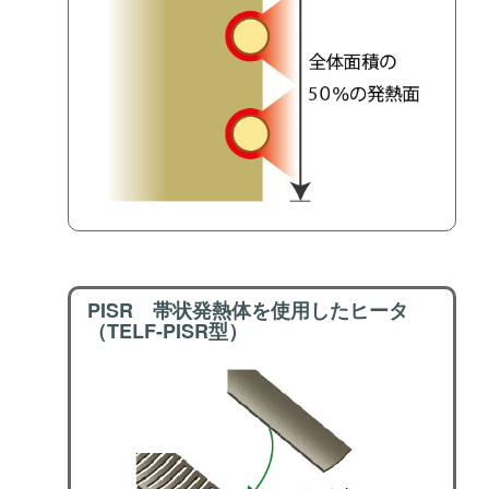
PISR 帯状発熱体を使用したヒータ
（TELF-PISR型）