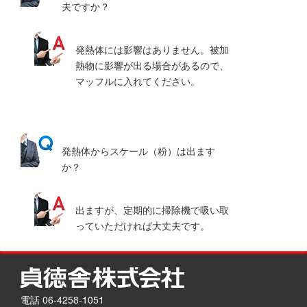
夫ですか？
発熱体には影響はありません。被加
熱物に影響が出る場合があるので、
マッフルに入れてください。
発熱体からスケール（粉）は出ます
か？
出ますが、定期的に掃除機で吸い取
っていただければ大丈夫です。
電話 06-4258-1051