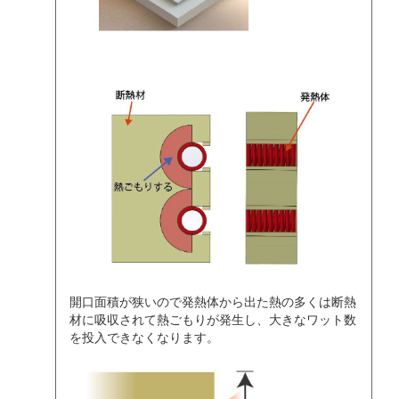
開口面積が狭いので発熱体から出た熱の多くは断熱
材に吸収されて熱ごもりが発生し、大きなワット数
を投入できなくなります。