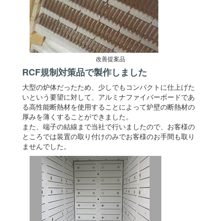
改善提案品
RCF規制対策品で製作しました
大型の炉体だったため、少しでもコンパクトに仕上げた
いという要望に対して、アルミナファイバーボードであ
る高性能断熱材を使用することによって炉壁の断熱材の
厚みを薄くすることができました。
また、端子の結線まで当社で行いましたので、お客様の
ところでは装置の取り付けのみでお客様のお手間も取り
ませんでした。