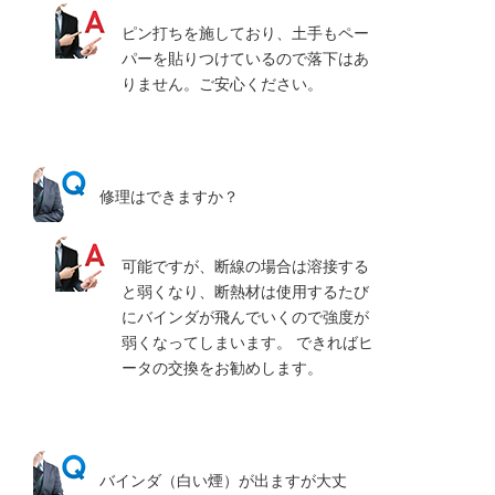
ピン打ちを施しており、土手もペー
パーを貼りつけているので落下はあ
りません。ご安心ください。
修理はできますか？
可能ですが、断線の場合は溶接する
と弱くなり、断熱材は使用するたび
にバインダが飛んでいくので強度が
弱くなってしまいます。 できればヒ
ータの交換をお勧めします。
バインダ（白い煙）が出ますが大丈