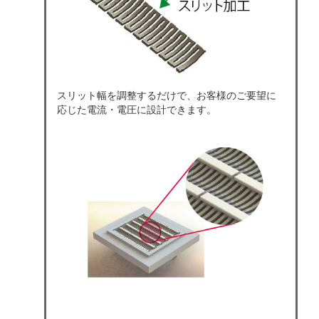
スリット幅を調整するだけで、お客様のご要望に
応じた電流・電圧に設計できます。