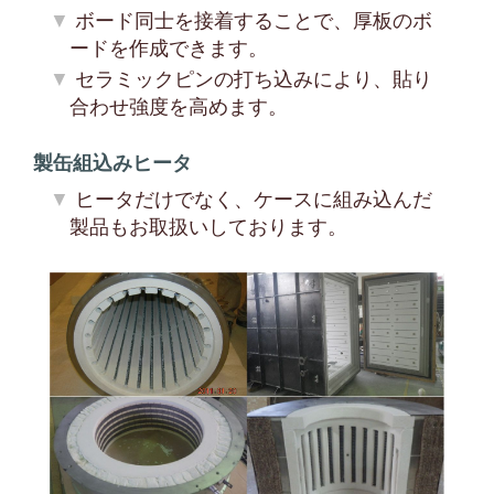
ボード同士を接着することで、厚板のボ
ードを作成できます。
セラミックピンの打ち込みにより、貼り
合わせ強度を高めます。
製缶組込みヒータ
ヒータだけでなく、ケースに組み込んだ
製品もお取扱いしております。