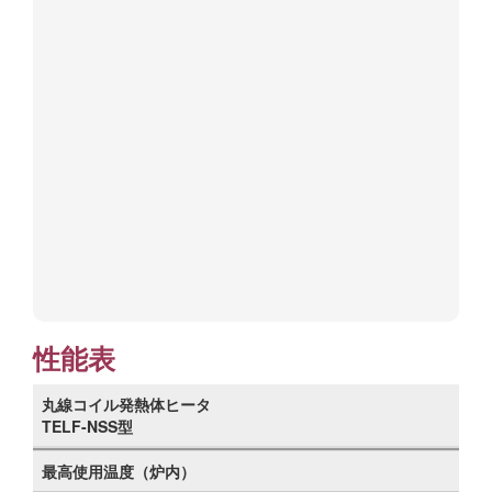
性能表
丸線コイル発熱体ヒータ
TELF-NSS型
最高使用温度（炉内）