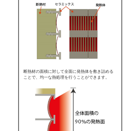
断熱材の面積に対して全面に発熱体を敷き詰める
ことで、均一な熱処理を行うことができます。