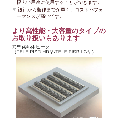
幅広い用途に使用することができます。
設計から製作までが早く、コストパフォ
ーマンスが高いです。
より高性能・大容量のタイプの
お取り扱いもあります
異型発熱体ヒータ
（TELF-PISR-HD型/TELF-PISR-LC型）