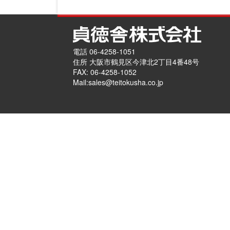
電話 06-4258-1051
住所 大阪市鶴見区今津北2丁目4番48号
FAX: 06-4258-1052
Mail:
sales@teitokusha.co.jp